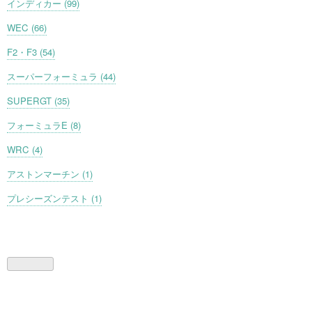
インディカー (99)
WEC (66)
F2・F3 (54)
スーパーフォーミュラ (44)
SUPERGT (35)
フォーミュラE (8)
WRC (4)
アストンマーチン (1)
プレシーズンテスト (1)