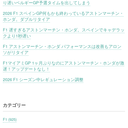
り遅いベルギーGP予選タイムを出してしまう
2026 F1 スペインGP何もかも終わっているアストンマーチン・
ホンダ。ダブルリタイア
F1 遅すぎるアストンマーチン・ホンダ。スペインでキャデラッ
クより1秒遅い
F1 アストンマーチン・ホンダ パフォーマンスは改善もアロン
ソがリタイア
F1マイアミGP 1ヶ月ぶりなのにアストンマーチン・ホンダが激
遅！アップデートなし！
2026 F1 シーズン中レギュレーション調整
カテゴリー
F1 (925)