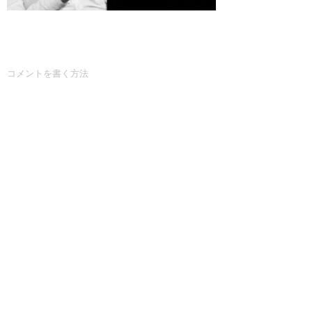
コメントを書く方法