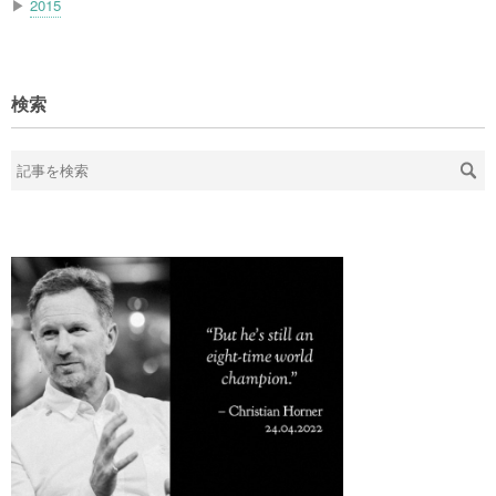
▶
2015
検索