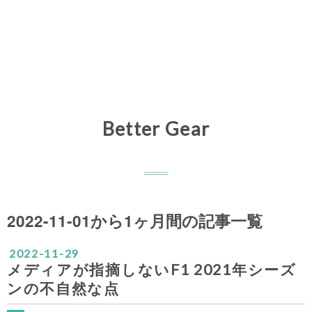
Better Gear
2022-11-01から1ヶ月間の記事一覧
2022
-
11
-
29
メディアが指摘しないF1 2021年シーズ
ンの不自然な点