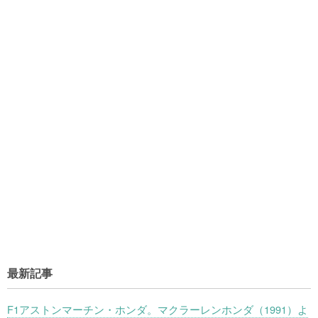
最新記事
F1アストンマーチン・ホンダ。マクラーレンホンダ（1991）よ