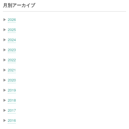
月別アーカイブ
▶
2026
▶
2025
▶
2024
▶
2023
▶
2022
▶
2021
▶
2020
▶
2019
▶
2018
▶
2017
▶
2016